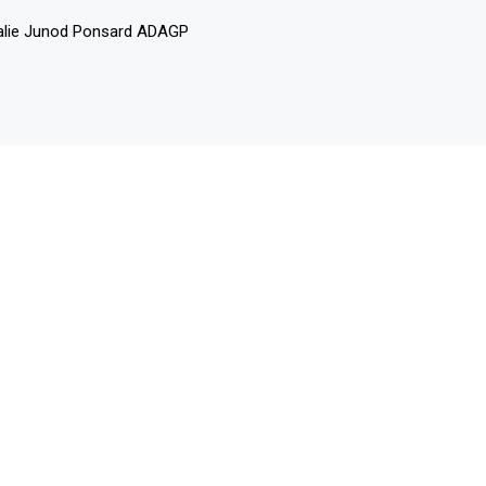
alie Junod Ponsard ADAGP