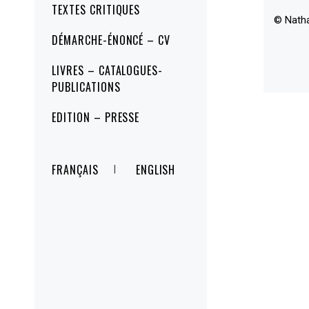
TEXTES CRITIQUES
© Nath
DÉMARCHE-ÉNONCÉ – CV
LIVRES – CATALOGUES-
PUBLICATIONS
EDITION – PRESSE
FRANÇAIS
ENGLISH