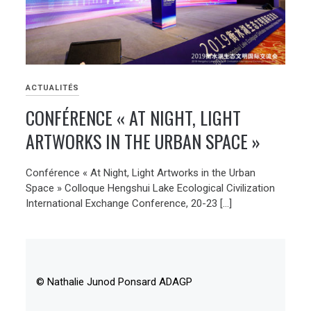
ACTUALITÉS
CONFÉRENCE « AT NIGHT, LIGHT
ARTWORKS IN THE URBAN SPACE »
Conférence « At Night, Light Artworks in the Urban
Space » Colloque Hengshui Lake Ecological Civilization
International Exchange Conference, 20-23 […]
© Nathalie Junod Ponsard ADAGP