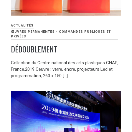
ACTUALITÉS
ŒUVRES PERMANENTES - COMMANDES PUBLIQUES ET
PRIVÉES
DÉDOUBLEMENT
Collection du Centre national des arts plastiques CNAP,
France.2019 Oeuvre : verre, encre, projecteurs Led et
programmation, 260 x 150 […]