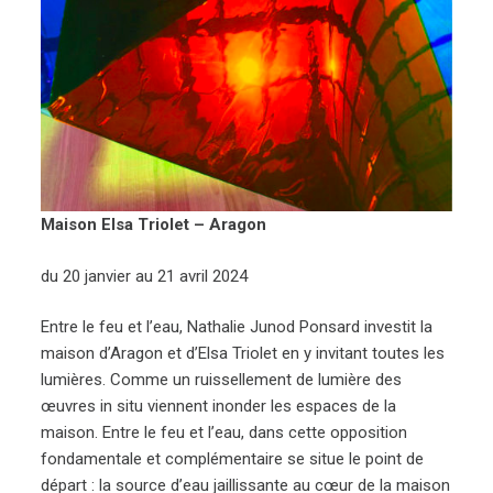
Maison Elsa Triolet – Aragon
du 20 janvier au 21 avril 2024
Entre le feu et l’eau, Nathalie Junod Ponsard investit la
maison d’Aragon et d’Elsa Triolet en y invitant toutes les
lumières. Comme un ruissellement de lumière des
œuvres in situ viennent inonder les espaces de la
maison. Entre le feu et l’eau, dans cette opposition
fondamentale et complémentaire se situe le point de
départ : la source d’eau jaillissante au cœur de la maison