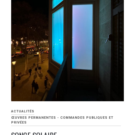
ACTUALITÉS
ŒUVRES PERMANENTES - COMMANDES PUBLIQUES ET
PRIVÉES