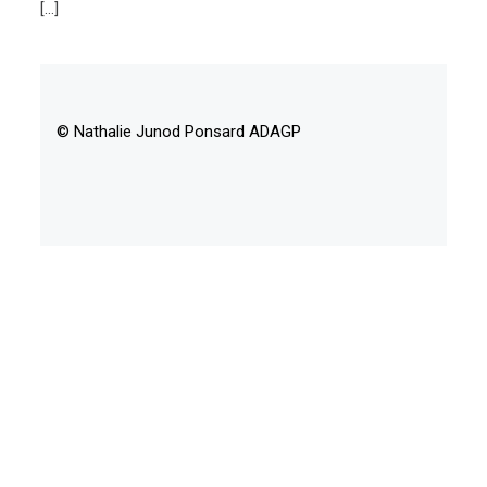
[…]
© Nathalie Junod Ponsard ADAGP