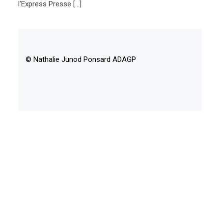
l’Express Presse […]
© Nathalie Junod Ponsard ADAGP