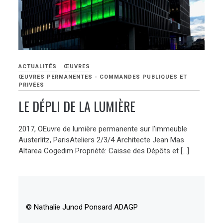
ACTUALITÉS
ŒUVRES
ŒUVRES PERMANENTES - COMMANDES PUBLIQUES ET
PRIVÉES
LE DÉPLI DE LA LUMIÈRE
2017, OEuvre de lumière permanente sur l’immeuble
Austerlitz, ParisAteliers 2/3/4 Architecte Jean Mas
Altarea Cogedim Propriété: Caisse des Dépôts et […]
© Nathalie Junod Ponsard ADAGP