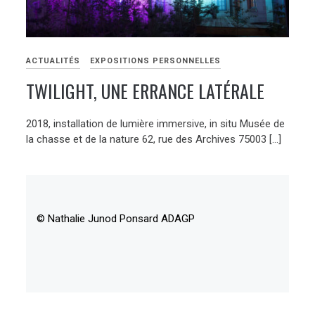
ACTUALITÉS
EXPOSITIONS PERSONNELLES
TWILIGHT, UNE ERRANCE LATÉRALE
2018, installation de lumière immersive, in situ Musée de
la chasse et de la nature 62, rue des Archives 75003 […]
© Nathalie Junod Ponsard ADAGP