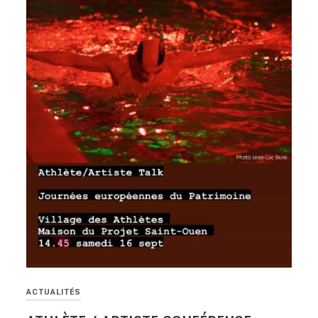
ACTUALITÉS