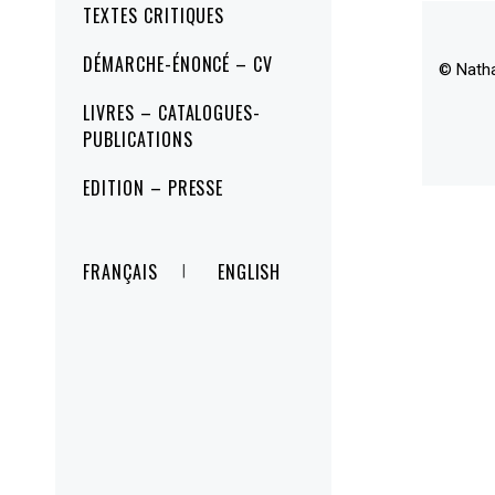
TEXTES CRITIQUES
DÉMARCHE-ÉNONCÉ – CV
© Nath
LIVRES – CATALOGUES-
PUBLICATIONS
EDITION – PRESSE
FRANÇAIS
ENGLISH