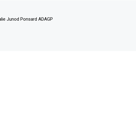
alie Junod Ponsard ADAGP