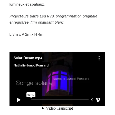
lumineux et spatiaux.
Projecteurs Barre Led RVB, programmation originale
enregistrée, film opalisant blanc
L 3m x P 2m x H 4m