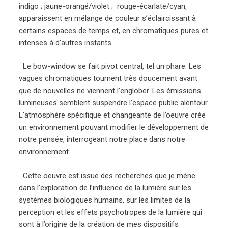
indigo ; jaune-orangé/violet ; rouge-écarlate/cyan,
apparaissent en mélange de couleur s’éclaircissant à
certains espaces de temps et, en chromatiques pures et
intenses à d’autres instants.
Le bow-window se fait pivot central, tel un phare. Les
vagues chromatiques tournent très doucement avant
que de nouvelles ne viennent l’englober. Les émissions
lumineuses semblent suspendre l’espace public alentour.
L’atmosphère spécifique et changeante de l’oeuvre crée
un environnement pouvant modifier le développement de
notre pensée, interrogeant notre place dans notre
environnement.
Cette oeuvre est issue des recherches que je mène
dans l’exploration de l’influence de la lumière sur les
systèmes biologiques humains, sur les limites de la
perception et les effets psychotropes de la lumière qui
sont à l’origine de la création de mes dispositifs