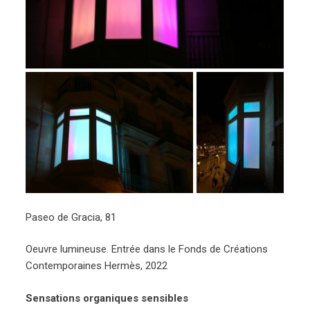
Paseo de Gracia, 81
Oeuvre lumineuse. Entrée dans le Fonds de Créations
Contemporaines Hermès, 2022
Sensations organiques sensibles