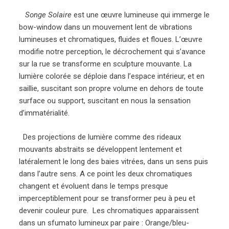
Songe Solaire
est une œuvre lumineuse qui immerge le
bow-window dans un mouvement lent de vibrations
lumineuses et chromatiques, fluides et floues. L’œuvre
modifie notre perception, le décrochement qui s’avance
sur la rue se transforme en sculpture mouvante. La
lumière colorée se déploie dans l’espace intérieur, et en
saillie, suscitant son propre volume en dehors de toute
surface ou support, suscitant en nous la sensation
d’immatérialité.
Des projections de lumière comme des rideaux
mouvants abstraits se développent lentement et
latéralement le long des baies vitrées, dans un sens puis
dans l’autre sens. A ce point les deux chromatiques
changent et évoluent dans le temps presque
imperceptiblement pour se transformer peu à peu et
devenir couleur pure. Les chromatiques apparaissent
dans un sfumato lumineux par paire : Orange/bleu-