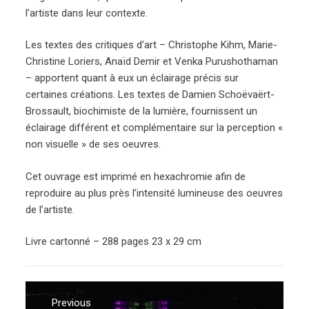
l’artiste dans leur contexte.
Les textes des critiques d’art – Christophe Kihm, Marie-
Christine Loriers, Anaïd Demir et Venka Purushothaman
– apportent quant à eux un éclairage précis sur
certaines créations. Les textes de Damien Schoëvaërt-
Brossault, biochimiste de la lumière, fournissent un
éclairage différent et complémentaire sur la perception «
non visuelle » de ses oeuvres.
Cet ouvrage est imprimé en hexachromie afin de
reproduire au plus près l’intensité lumineuse des oeuvres
de l’artiste.
Livre cartonné – 288 pages 23 x 29 cm
Navigation
Previous