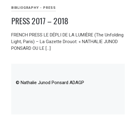
BIBLIOGRAPHY - PRESS
PRESS 2017 – 2018
FRENCH PRESS LE DÉPLI DE LA LUMIÈRE (The Unfolding
Light, Paris) – La Gazette Drouot: « NATHALIE JUNOD
PONSARD OU LE […]
© Nathalie Junod Ponsard ADAGP