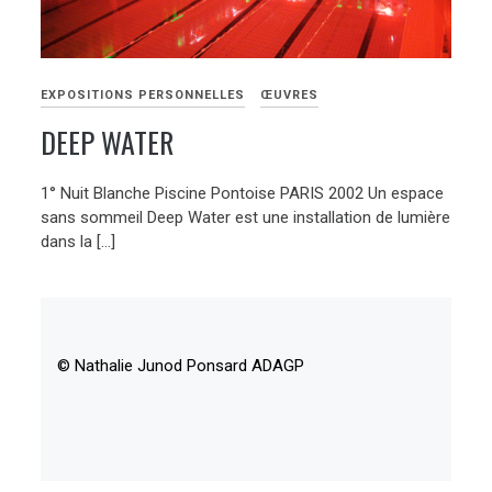
EXPOSITIONS PERSONNELLES
ŒUVRES
DEEP WATER
1° Nuit Blanche Piscine Pontoise PARIS 2002 Un espace
sans sommeil Deep Water est une installation de lumière
dans la […]
© Nathalie Junod Ponsard ADAGP