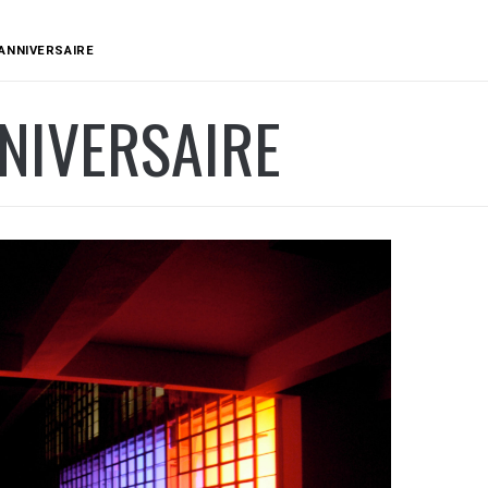
ANNIVERSAIRE
NIVERSAIRE