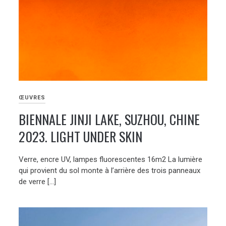
ŒUVRES
BIENNALE JINJI LAKE, SUZHOU, CHINE
2023. LIGHT UNDER SKIN
Verre, encre UV, lampes fluorescentes 16m2 La lumière
qui provient du sol monte à l’arrière des trois panneaux
de verre […]