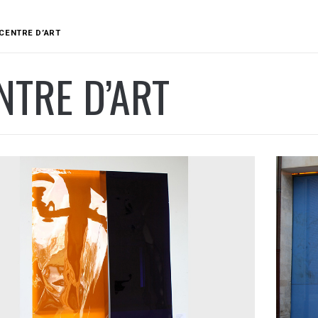
CENTRE D’ART
NTRE D’ART