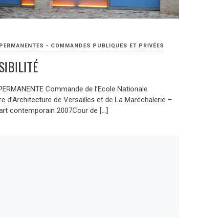
PERMANENTES - COMMANDES PUBLIQUES ET PRIVÉES
SIBILITÉ
ERMANENTE Commande de l’Ecole Nationale
e d’Architecture de Versailles et de La Maréchalerie –
’art contemporain 2007Cour de […]