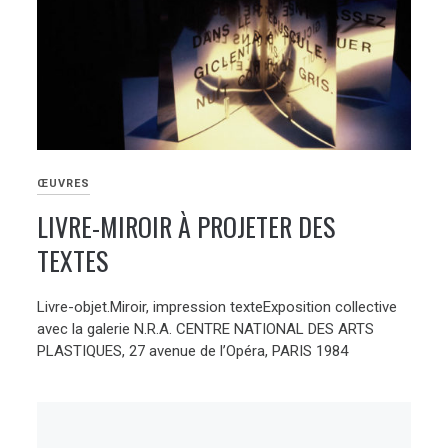
ŒUVRES
LIVRE-MIROIR À PROJETER DES
TEXTES
Livre-objet.Miroir, impression texteExposition collective
avec la galerie N.R.A. CENTRE NATIONAL DES ARTS
PLASTIQUES, 27 avenue de l’Opéra, PARIS 1984