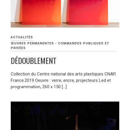
ACTUALITÉS
ŒUVRES PERMANENTES - COMMANDES PUBLIQUES ET
PRIVÉES
DÉDOUBLEMENT
Collection du Centre national des arts plastiques CNAP,
France.2019 Oeuvre : verre, encre, projecteurs Led et
programmation, 260 x 150 […]