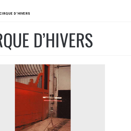
CIRQUE D’HIVERS
RQUE D’HIVERS