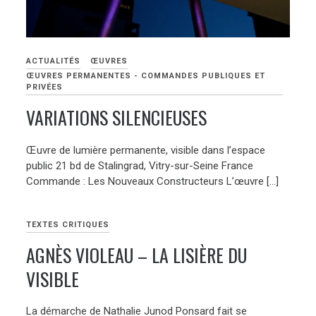
ACTUALITÉS
ŒUVRES
ŒUVRES PERMANENTES - COMMANDES PUBLIQUES ET
PRIVÉES
VARIATIONS SILENCIEUSES
Œuvre de lumière permanente, visible dans l’espace
public 21 bd de Stalingrad, Vitry-sur-Seine France
Commande : Les Nouveaux Constructeurs L’œuvre […]
TEXTES CRITIQUES
AGNÈS VIOLEAU – LA LISIÈRE DU
VISIBLE
La démarche de Nathalie Junod Ponsard fait se