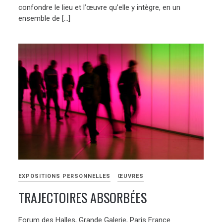
confondre le lieu et l’œuvre qu’elle y intègre, en un
ensemble de […]
EXPOSITIONS PERSONNELLES
ŒUVRES
TRAJECTOIRES ABSORBÉES
Forum des Halles, Grande Galerie, Paris France