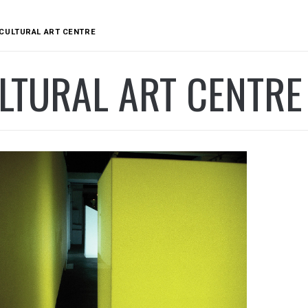
CULTURAL ART CENTRE
LTURAL ART CENTRE