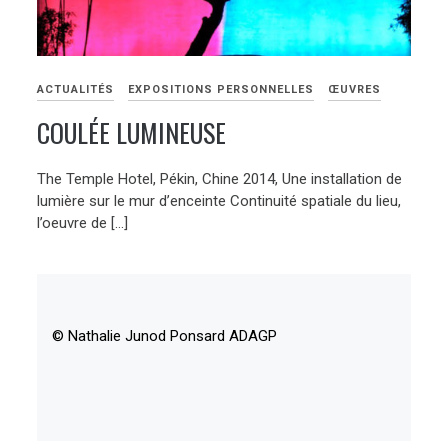
ACTUALITÉS
EXPOSITIONS PERSONNELLES
ŒUVRES
COULÉE LUMINEUSE
The Temple Hotel, Pékin, Chine 2014, Une installation de
lumière sur le mur d’enceinte Continuité spatiale du lieu,
l’oeuvre de […]
© Nathalie Junod Ponsard ADAGP