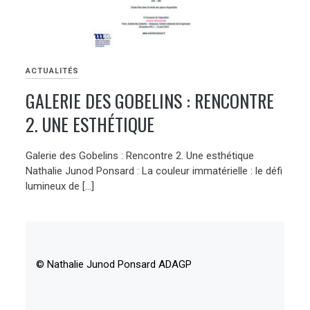
ACTUALITÉS
GALERIE DES GOBELINS : RENCONTRE
2. UNE ESTHÉTIQUE
Galerie des Gobelins : Rencontre 2. Une esthétique
Nathalie Junod Ponsard : La couleur immatérielle : le défi
lumineux de […]
© Nathalie Junod Ponsard ADAGP