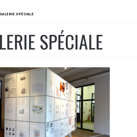
GALERIE SPÉCIALE
LERIE SPÉCIALE