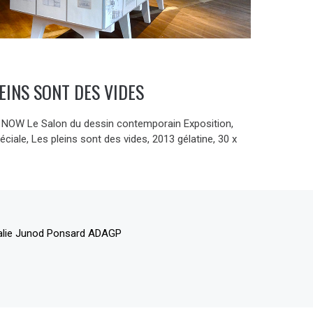
EINS SONT DES VIDES
OW Le Salon du dessin contemporain Exposition,
éciale, Les pleins sont des vides, 2013 gélatine, 30 x
alie Junod Ponsard ADAGP