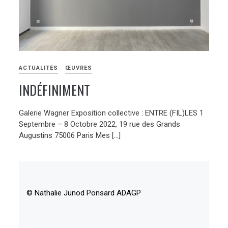
ACTUALITÉS
ŒUVRES
INDÉFINIMENT
Galerie Wagner Exposition collective : ENTRE (FIL)LES 1
Septembre – 8 Octobre 2022, 19 rue des Grands
Augustins 75006 Paris Mes […]
© Nathalie Junod Ponsard ADAGP