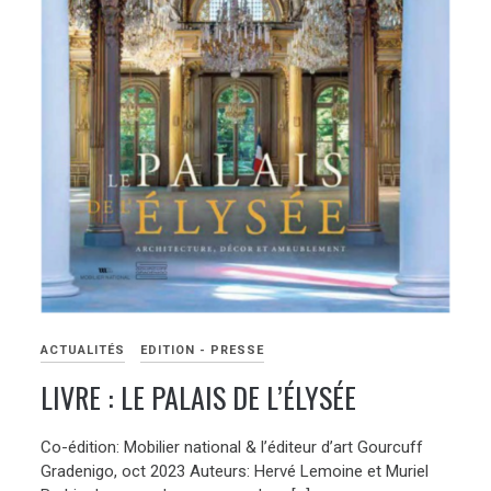
ACTUALITÉS
EDITION - PRESSE
LIVRE : LE PALAIS DE L’ÉLYSÉE
Co-édition: Mobilier national & l’éditeur d’art Gourcuff
Gradenigo, oct 2023 Auteurs: Hervé Lemoine et Muriel