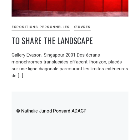
EXPOSITIONS PERSONNELLES
ŒUVRES
TO SHARE THE LANDSCAPE
Gallery Evason, Singapour 2001 Des écrans
monochromes translucides effacent l’horizon, placés
sur une ligne diagonale parcourant les limites extérieures
de […]
© Nathalie Junod Ponsard ADAGP