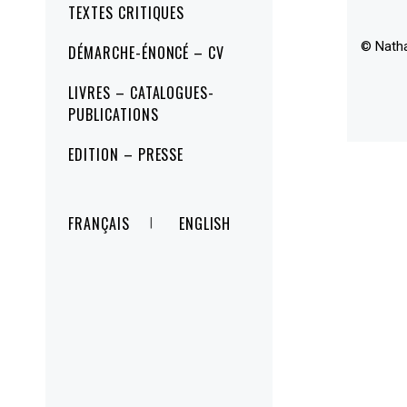
TEXTES CRITIQUES
© Nath
DÉMARCHE-ÉNONCÉ – CV
LIVRES – CATALOGUES-
PUBLICATIONS
EDITION – PRESSE
FRANÇAIS
ENGLISH