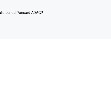
alie Junod Ponsard ADAGP