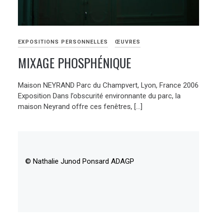
EXPOSITIONS PERSONNELLES
ŒUVRES
MIXAGE PHOSPHÉNIQUE
Maison NEYRAND Parc du Champvert, Lyon, France 2006
Exposition Dans l’obscurité environnante du parc, la
maison Neyrand offre ces fenêtres, […]
© Nathalie Junod Ponsard ADAGP