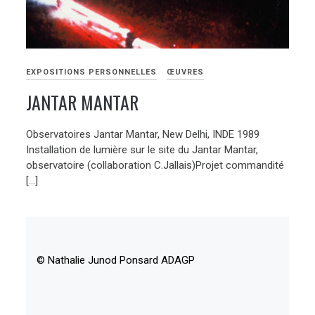
EXPOSITIONS PERSONNELLES
ŒUVRES
JANTAR MANTAR
Observatoires Jantar Mantar, New Delhi, INDE 1989
Installation de lumière sur le site du Jantar Mantar,
observatoire (collaboration C.Jallais)Projet commandité
[…]
© Nathalie Junod Ponsard ADAGP