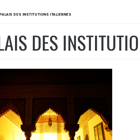
PALAIS DES INSTITUTIONS ITALIENNES
LAIS DES INSTITUTI