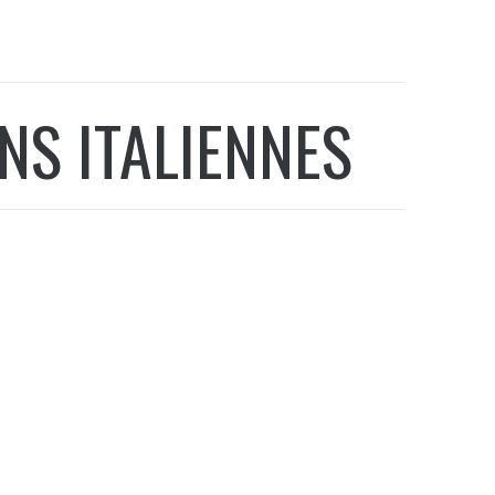
ONS ITALIENNES