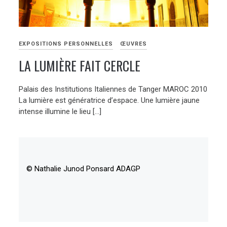
EXPOSITIONS PERSONNELLES
ŒUVRES
LA LUMIÈRE FAIT CERCLE
Palais des Institutions Italiennes de Tanger MAROC 2010
La lumière est génératrice d’espace. Une lumière jaune
intense illumine le lieu […]
© Nathalie Junod Ponsard ADAGP