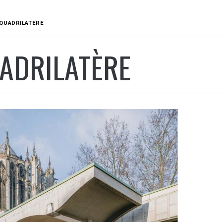
QUADRILATÈRE
ADRILATÈRE