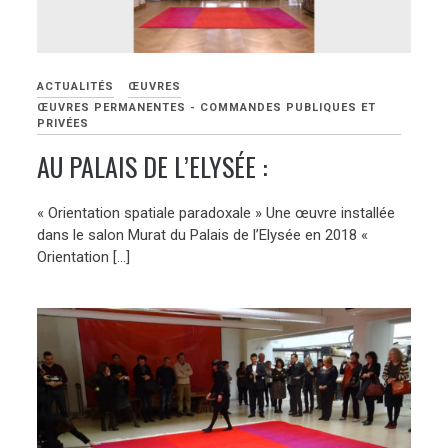
ACTUALITÉS
ŒUVRES
ŒUVRES PERMANENTES - COMMANDES PUBLIQUES ET
PRIVÉES
AU PALAIS DE L’ELYSÉE :
« Orientation spatiale paradoxale » Une œuvre installée
dans le salon Murat du Palais de l’Elysée en 2018 «
Orientation […]