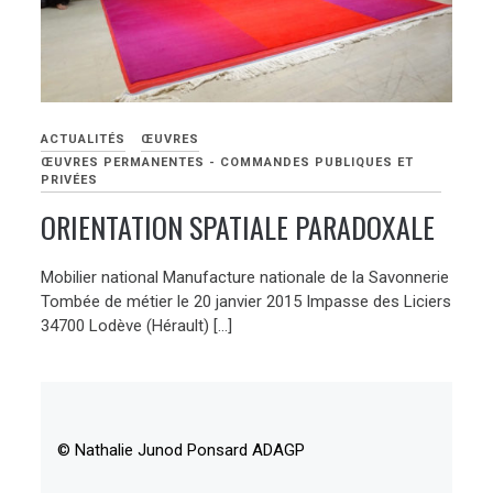
ACTUALITÉS
ŒUVRES
ŒUVRES PERMANENTES - COMMANDES PUBLIQUES ET
PRIVÉES
ORIENTATION SPATIALE PARADOXALE
Mobilier national Manufacture nationale de la Savonnerie
Tombée de métier le 20 janvier 2015 Impasse des Liciers
34700 Lodève (Hérault) […]
© Nathalie Junod Ponsard ADAGP