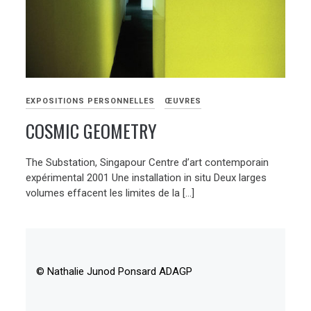
EXPOSITIONS PERSONNELLES
ŒUVRES
COSMIC GEOMETRY
The Substation, Singapour Centre d’art contemporain
expérimental 2001 Une installation in situ Deux larges
volumes effacent les limites de la […]
© Nathalie Junod Ponsard ADAGP