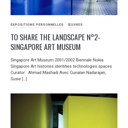
EXPOSITIONS PERSONNELLES
ŒUVRES
TO SHARE THE LANDSCAPE N°2-
SINGAPORE ART MUSEUM
Singapore Art Museum 2001/2002 Biennale Nokia
Singapore Art histories identities technologies spaces
Curator : Ahmad Mashadi Avec Gunalan Nadarajan,
Susie […]