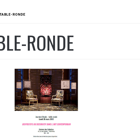
TABLE-RONDE
BLE-RONDE