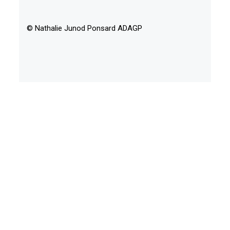
© Nathalie Junod Ponsard ADAGP