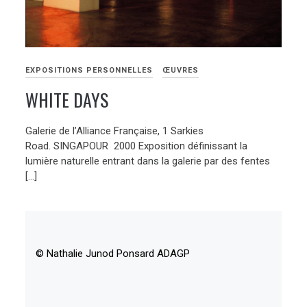
EXPOSITIONS PERSONNELLES
ŒUVRES
WHITE DAYS
Galerie de l’Alliance Française, 1 Sarkies
Road. SINGAPOUR 2000 Exposition définissant la
lumière naturelle entrant dans la galerie par des fentes
[…]
© Nathalie Junod Ponsard ADAGP