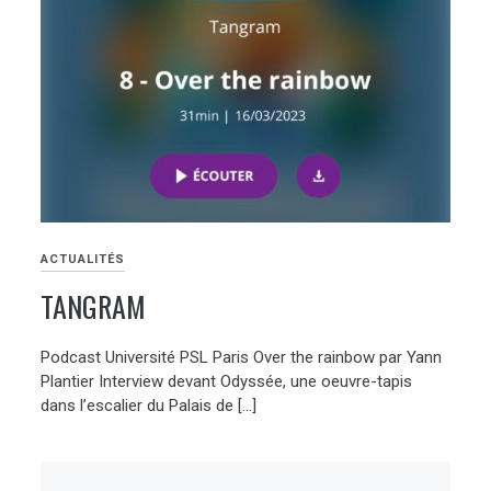
ACTUALITÉS
TANGRAM
Podcast Université PSL Paris Over the rainbow par Yann
Plantier Interview devant Odyssée, une oeuvre-tapis
dans l’escalier du Palais de […]