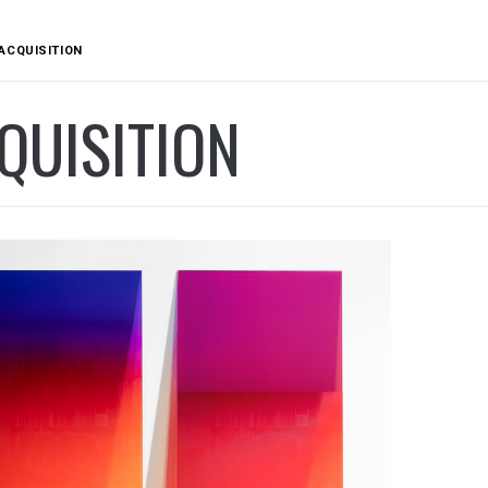
ACQUISITION
QUISITION