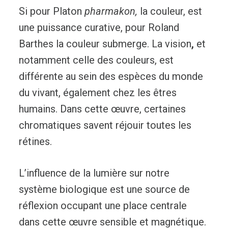
Si pour Platon
pharmakon,
la couleur, est
une puissance curative, pour Roland
Barthes la couleur submerge. La vision
,
et
notamment celle des couleurs, est
différente au sein des espèces du monde
du vivant, également chez les êtres
humains. Dans cette œuvre, certaines
chromatiques savent réjouir toutes les
rétines.
L’influence de la lumière sur notre
système biologique est une source de
réflexion occupant une place centrale
dans cette œuvre sensible et magnétique.