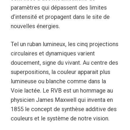
paramètres qui dépassent des limites
d’intensité et propagent dans le site de
nouvelles énergies.
Tel un ruban lumineux, les cinq projections
circulaires et dynamiques varient
doucement, signe du vivant. Au centre des
superpositions, la couleur apparait plus
lumineuse ou blanche comme dans la
Voie lactée. Le RVB est un hommage au
physicien James Maxwell qui inventa en
1855 le concept de synthèse additive des
couleurs et le système de notre vision.