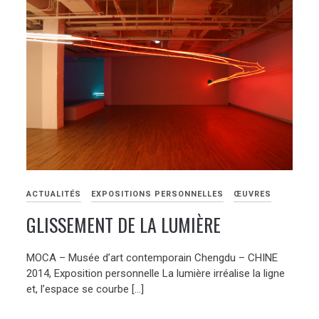
ACTUALITÉS
EXPOSITIONS PERSONNELLES
ŒUVRES
GLISSEMENT DE LA LUMIÈRE
MOCA – Musée d’art contemporain Chengdu – CHINE
2014, Exposition personnelle La lumière irréalise la ligne
et, l’espace se courbe […]