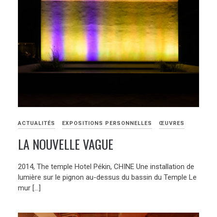
ACTUALITÉS
EXPOSITIONS PERSONNELLES
ŒUVRES
LA NOUVELLE VAGUE
2014, The temple Hotel Pékin, CHINE Une installation de
lumière sur le pignon au-dessus du bassin du Temple Le
mur […]