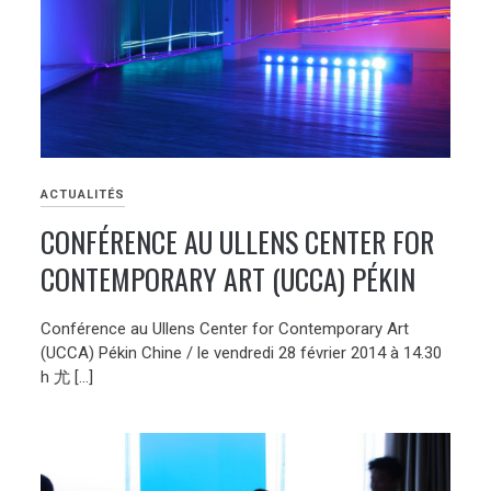
ACTUALITÉS
CONFÉRENCE AU ULLENS CENTER FOR
CONTEMPORARY ART (UCCA) PÉKIN
Conférence au Ullens Center for Contemporary Art
(UCCA) Pékin Chine / le vendredi 28 février 2014 à 14.30
h 尤 […]