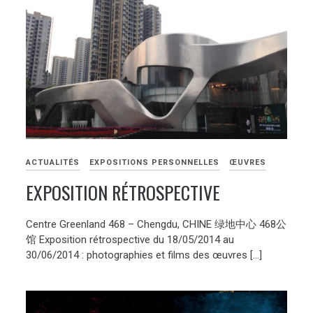
ACTUALITÉS
EXPOSITIONS PERSONNELLES
ŒUVRES
EXPOSITION RÉTROSPECTIVE
Centre Greenland 468 – Chengdu, CHINE 绿地中心 468公
馆 Exposition rétrospective du 18/05/2014 au
30/06/2014 : photographies et films des œuvres […]