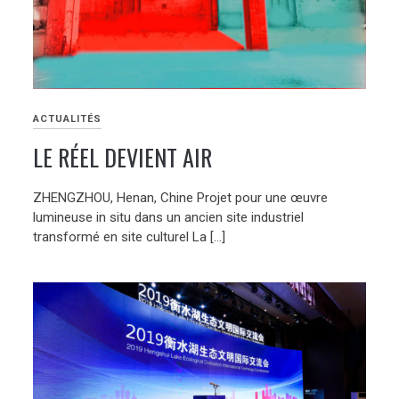
ACTUALITÉS
LE RÉEL DEVIENT AIR
ZHENGZHOU, Henan, Chine Projet pour une œuvre
lumineuse in situ dans un ancien site industriel
transformé en site culturel La […]