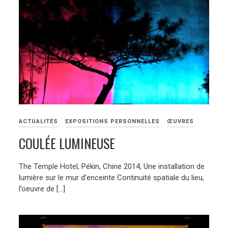
ACTUALITÉS
EXPOSITIONS PERSONNELLES
ŒUVRES
COULÉE LUMINEUSE
The Temple Hotel, Pékin, Chine 2014, Une installation de
lumière sur le mur d’enceinte Continuité spatiale du lieu,
l’oeuvre de […]