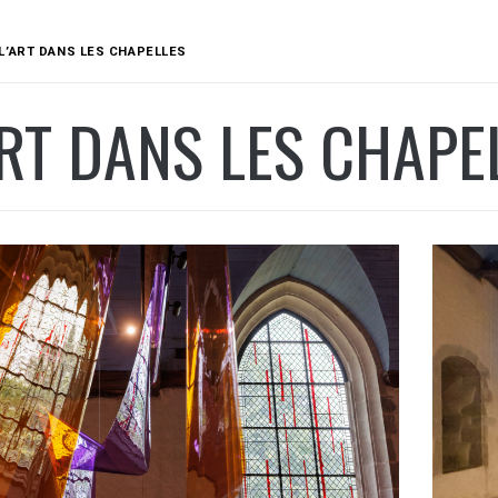
L’ART DANS LES CHAPELLES
ART DANS LES CHAPE