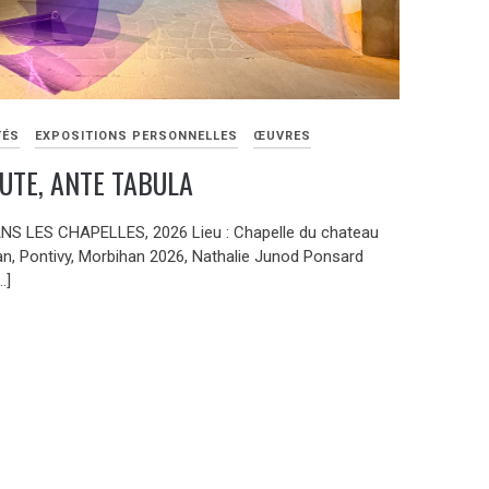
TÉS
EXPOSITIONS PERSONNELLES
ŒUVRES
UTE, ANTE TABULA
NS LES CHAPELLES, 2026 Lieu : Chapelle du chateau
n, Pontivy, Morbihan 2026, Nathalie Junod Ponsard
…]