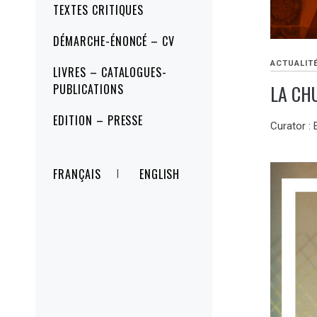
TEXTES CRITIQUES
DÉMARCHE-ÉNONCÉ – CV
ACTUALIT
LIVRES – CATALOGUES-
LA CH
PUBLICATIONS
EDITION – PRESSE
Curator : 
FRANÇAIS
ENGLISH