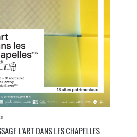
ÉS
SSAGE L’ART DANS LES CHAPELLES