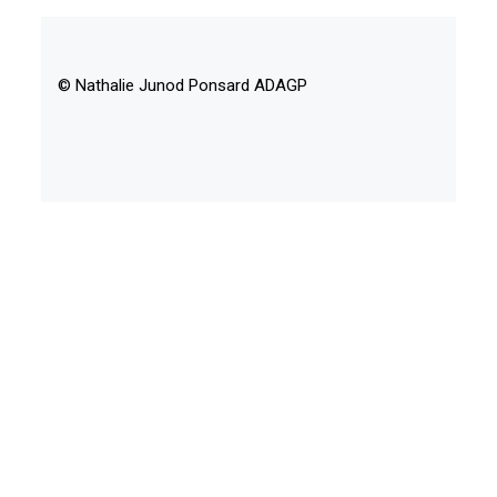
© Nathalie Junod Ponsard ADAGP