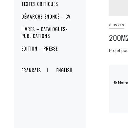
TEXTES CRITIQUES
DÉMARCHE-ÉNONCÉ – CV
ŒUVRES
LIVRES – CATALOGUES-
200M2
PUBLICATIONS
EDITION – PRESSE
Projet pou
FRANÇAIS
ENGLISH
© Nath