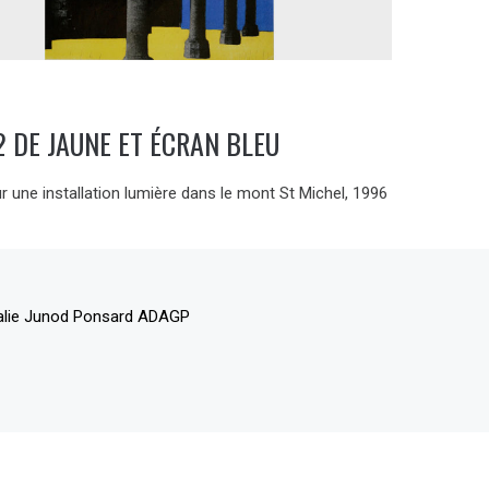
 DE JAUNE ET ÉCRAN BLEU
r une installation lumière dans le mont St Michel, 1996
alie Junod Ponsard ADAGP