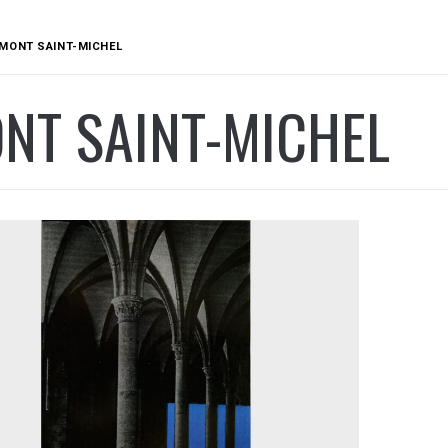
MONT SAINT-MICHEL
NT SAINT-MICHEL