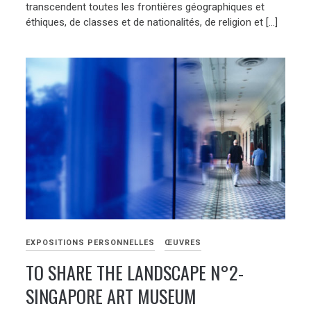
transcendent toutes les frontières géographiques et
éthiques, de classes et de nationalités, de religion et […]
EXPOSITIONS PERSONNELLES
ŒUVRES
TO SHARE THE LANDSCAPE N°2-
SINGAPORE ART MUSEUM