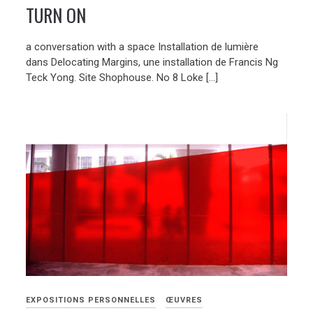
TURN ON
a conversation with a space Installation de lumière
dans Delocating Margins, une installation de Francis Ng
Teck Yong. Site Shophouse. No 8 Loke […]
EXPOSITIONS PERSONNELLES
ŒUVRES