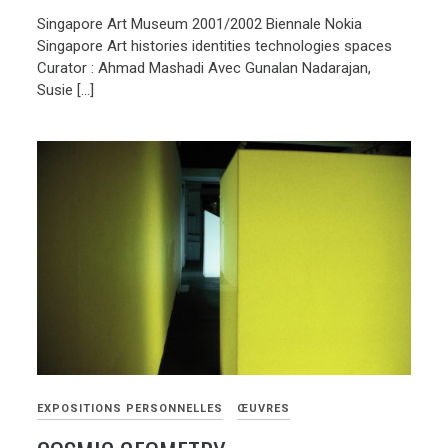
Singapore Art Museum 2001/2002 Biennale Nokia
Singapore Art histories identities technologies spaces
Curator : Ahmad Mashadi Avec Gunalan Nadarajan,
Susie […]
EXPOSITIONS PERSONNELLES
ŒUVRES