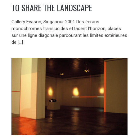
TO SHARE THE LANDSCAPE
Gallery Evason, Singapour 2001 Des écrans
monochromes translucides effacent l’horizon, placés
sur une ligne diagonale parcourant les limites extérieures
de […]